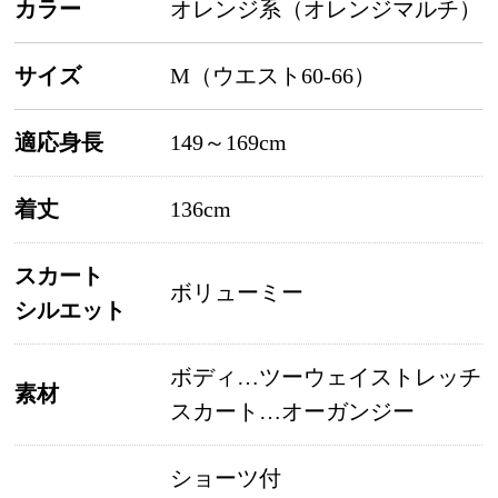
カラー
オレンジ系（オレンジマルチ）
サイズ
M（ウエスト60-66）
適応身長
149～169cm
着丈
136cm
スカート
ボリューミー
シルエット
ボディ…ツーウェイストレッチ
素材
スカート…オーガンジー
ショーツ付