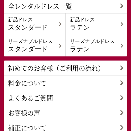
全レンタルドレス一覧
新品ドレス
新品ドレス
スタンダード
ラテン
リーズナブルドレス
リーズナブルドレス
スタンダード
ラテン
初めてのお客様（ご利用の流れ）
料金について
よくあるご質問
お客様の声
補正について