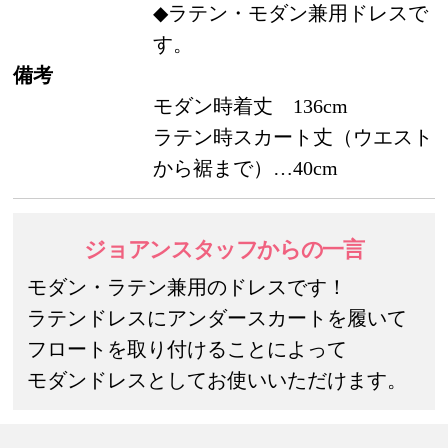
◆ラテン・モダン兼用ドレスで
す。
備考
モダン時着丈 136cm
ラテン時スカート丈（ウエスト
から裾まで）…40cm
ジョアンスタッフ
からの一言
モダン・ラテン兼用のドレスです！
ラテンドレスにアンダースカートを履いて
フロートを取り付けることによって
モダンドレスとしてお使いいただけます。