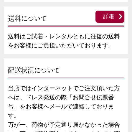
詳細
送料について
送料はご試着・レンタルともに往復の送料
をお客様にご負担いただいております。
配送状況について
当店ではインターネットでご注文頂いた方
へは、ドレス発送の際「お問合せ伝票番
号」をお客様へメールで連絡しておりま
す。
万が一、荷物が予定通り届かなかった場合