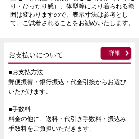
り・ぴったり感）、体型等により着られる範
囲は変わりますので、表示寸法は参考とし
て、ご試着されることをお勧めいたします。
詳細
お支払いについて
■お支払方法
郵便振替・銀行振込・代金引換からお選び
いただけます。
■手数料
料金の他に、送料・代引き手数料・振込み
手数料をご負担いただきます。