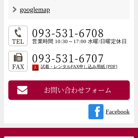
googlemap
093-531-6708
TEL
営業時間 10:30～17:00 水曜/日曜定休日
093-531-6707
FAX
試着・レンタルFAX申し込み用紙 [PDF]
お問い合わせフォーム
Facebook