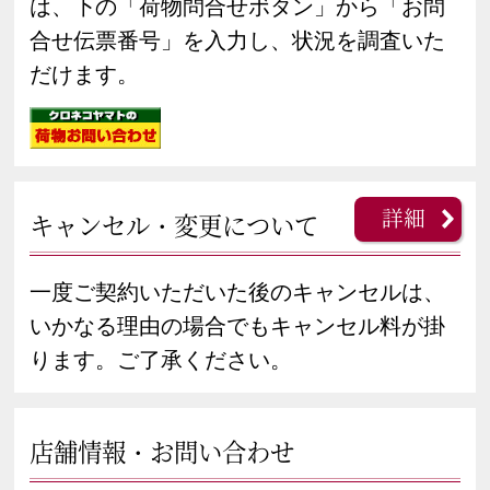
は、下の「荷物問合せボタン」から「お問
合せ伝票番号」を入力し、状況を調査いた
だけます。
詳細
キャンセル・変更について
一度ご契約いただいた後のキャンセルは、
いかなる理由の場合でもキャンセル料が掛
ります。ご了承ください。
店舗情報・お問い合わせ