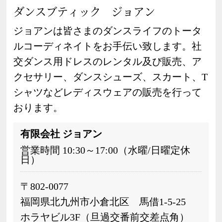
ダンスブティック ジョアン
ジョアンは皆さまのダンスライフのトータ
ルコーディネイトをお手伝い致します。社
交ダンス用ドレスのレンタル及び販売、ア
クセサリー、ダンスシューズ、スカート、T
シャツなどレディスウェアの販売を行って
おります。
有限会社 ジョアン
営業時間 10:30～17:00（水曜/日曜定休
日）
〒802-0077
福岡県北九州市小倉北区 馬借1-5-25
ホラヤビル3F（旦過交番前交差点角）