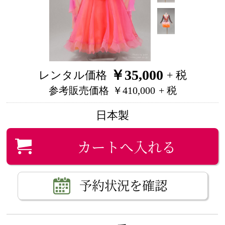
￥35,000
レンタル価格
+ 税
参考販売価格
￥410,000
+ 税
日本製
カートへ入れる
予約状況を確認