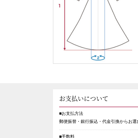
お支払いについて
■お支払方法
郵便振替・銀行振込・代金引換からお選
■手数料