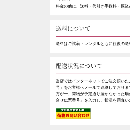
料金の他に、送料・代引き手数料・振込
送料について
送料はご試着・レンタルともに往復の送
配送状況について
当店ではインターネットでご注文頂いた
号」をお客様へメールで連絡しておりま
万が一、荷物が予定通り届かなかった場
合せ伝票番号」を入力し、状況を調査い