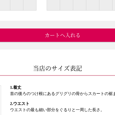
カートへ入れる
当店のサイズ表記
1.着丈
首の後ろのつけ根にあるグリグリの骨からスカートの裾
2.ウエスト
ウエストの最も細い部分をぐるりと一周した長さ。