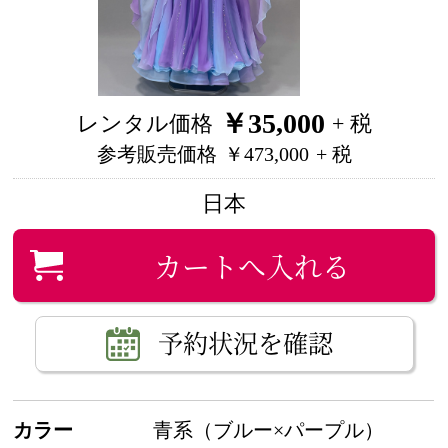
￥35,000
レンタル価格
+ 税
参考販売価格
￥473,000
+ 税
日本
カートへ入れる
予約状況を確認
カラー
青系（ブルー×パープル）