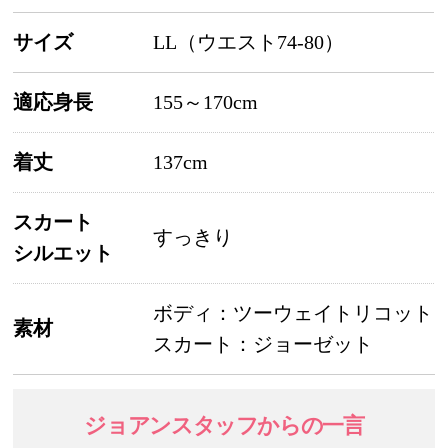
サイズ
LL（ウエスト74-80）
適応身長
155～170cm
着丈
137cm
スカート
すっきり
シルエット
ボディ：ツーウェイトリコット
素材
スカート：ジョーゼット
ジョアンスタッフ
からの一言