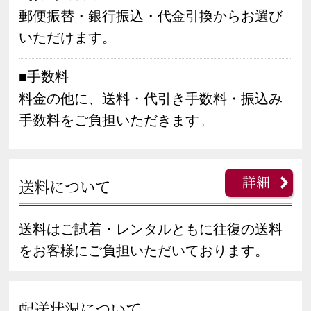
郵便振替・銀行振込・代金引換からお選び
いただけます。
■手数料
料金の他に、送料・代引き手数料・振込み
手数料をご負担いただきます。
詳細
送料について
送料はご試着・レンタルともに往復の送料
をお客様にご負担いただいております。
配送状況について