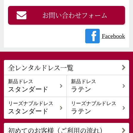
お問い合わせフォーム
Facebook
全レンタルドレス一覧
新品ドレス
新品ドレス
スタンダード
ラテン
リーズナブルドレス
リーズナブルドレス
スタンダード
ラテン
初めてのお客様（ご利用の流れ）