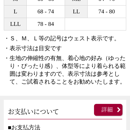
L
68 - 74
LL
74 - 80
LLL
78 - 84
・Ｓ、Ｍ、Ｌ等の記号はウェスト表示です。
・表示寸法は目安です
・生地の伸縮性の有無、着心地の好み（ゆった
り・ぴったり感）、体型等により着られる範
囲は変わりますので、表示寸法は参考とし
て、ご試着されることをお勧めいたします。
詳細
お支払いについて
■お支払方法