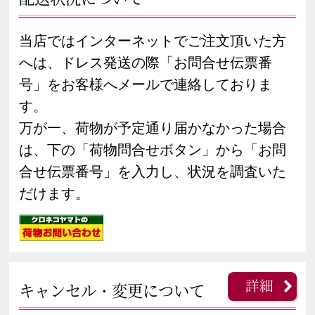
当店ではインターネットでご注文頂いた方
へは、ドレス発送の際「お問合せ伝票番
号」をお客様へメールで連絡しておりま
す。
万が一、荷物が予定通り届かなかった場合
は、下の「荷物問合せボタン」から「お問
合せ伝票番号」を入力し、状況を調査いた
だけます。
詳細
キャンセル・変更について