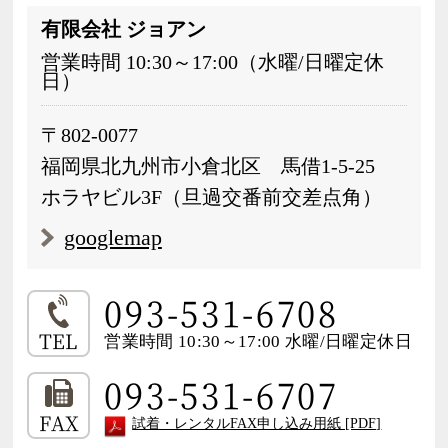
有限会社 ジョアン
営業時間 10:30～17:00（水曜/日曜定休
日）
〒802-0077
福岡県北九州市小倉北区 馬借1-5-25
ホラヤビル3F（旦過交番前交差点角）
googlemap
093-531-6708
TEL
営業時間 10:30～17:00 水曜/日曜定休日
093-531-6707
FAX
試着・レンタルFAX申し込み用紙 [PDF]