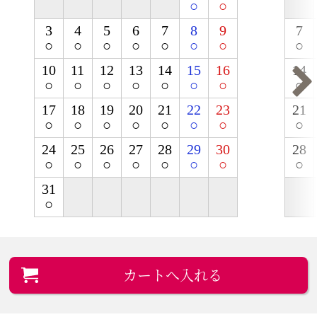
○
○
3
4
5
6
7
8
9
7
○
○
○
○
○
○
○
○
10
11
12
13
14
15
16
14
○
○
○
○
○
○
○
○
17
18
19
20
21
22
23
21
○
○
○
○
○
○
○
○
24
25
26
27
28
29
30
28
○
○
○
○
○
○
○
○
31
○
カートへ入れる