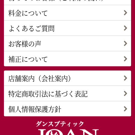
料金について
よくあるご質問
お客様の声
補正について
店舗案内（会社案内）
特定商取引法に基づく表記
個人情報保護方針