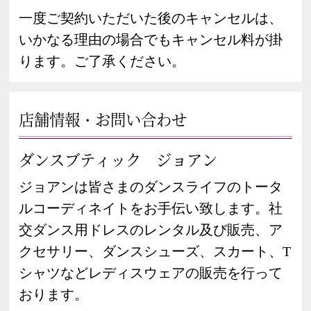
一度ご契約いただいた後のキャンセルは、
いかなる理由の場合でもキャンセル料が掛
ります。ご了承ください。
店舗情報・お問い合わせ
ダンスブティック ジョアン
ジョアンは皆さまのダンスライフのトータ
ルコーディネイトをお手伝い致します。社
交ダンス用ドレスのレンタル及び販売、ア
クセサリー、ダンスシューズ、スカート、T
シャツなどレディスウェアの販売を行って
おります。