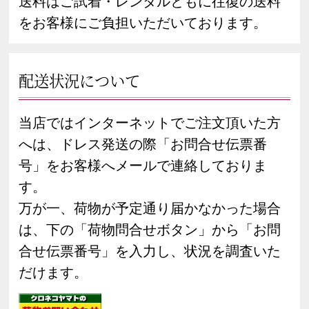
送料はご試着・レンタルともに往復の送料
をお客様にご負担いただいております。
配送状況について
当店ではインターネットでご注文頂いた方
へは、ドレス発送の際「お問合せ伝票番
号」をお客様へメールで連絡しておりま
す。
万が一、荷物が予定通り届かなかった場合
は、下の「荷物問合せボタン」から「お問
合せ伝票番号」を入力し、状況を調査いた
だけます。