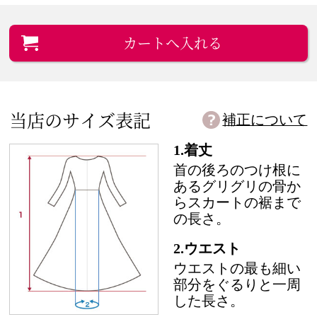
カートへ入れる
当店のサイズ表記
補正について
1.着丈
首の後ろのつけ根に
あるグリグリの骨か
らスカートの裾まで
の長さ。
2.ウエスト
ウエストの最も細い
部分をぐるりと一周
した長さ。