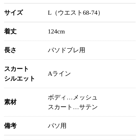
サイズ
L（ウエスト68-74）
着丈
124cm
長さ
パソドブレ用
スカート
Aライン
シルエット
ボディ…メッシュ
素材
スカート…サテン
備考
パソ用