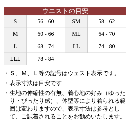
ウエストの目安
S
56 - 60
SM
58 - 62
M
60 - 66
ML
64 - 70
L
68 - 74
LL
74 - 80
LLL
78 - 84
・Ｓ、Ｍ、Ｌ等の記号はウェスト表示です。
・表示寸法は目安です
・生地の伸縮性の有無、着心地の好み（ゆった
り・ぴったり感）、体型等により着られる範
囲は変わりますので、表示寸法は参考とし
て、ご試着されることをお勧めいたします。