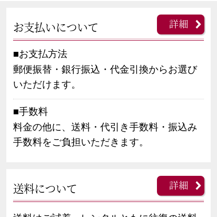
詳細
お支払いについて
■お支払方法
郵便振替・銀行振込・代金引換からお選び
いただけます。
■手数料
料金の他に、送料・代引き手数料・振込み
手数料をご負担いただきます。
詳細
送料について