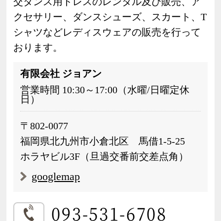
交ダンス用ドレスのレンタル及び販売、ア
クセサリー、ダンスシューズ、スカート、T
シャツなどレディスウェアの販売を行って
おります。
有限会社 ジョアン
営業時間 10:30～17:00（水曜/日曜定休
日）
〒802-0077
福岡県北九州市小倉北区 馬借1-5-25
ホラヤビル3F（旦過交番前交差点角）
googlemap
093-531-6708