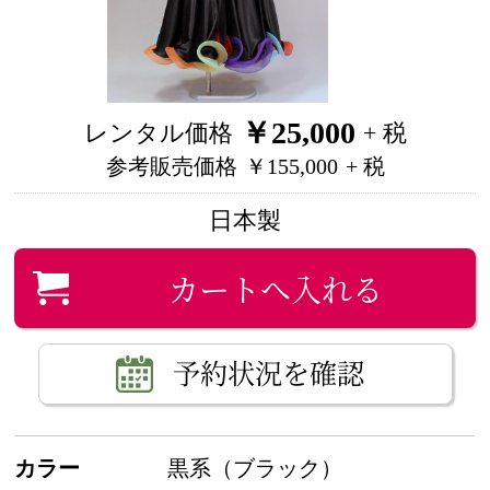
￥25,000
レンタル価格
+ 税
参考販売価格
￥155,000
+ 税
日本製
カートへ入れる
予約状況を確認
カラー
黒系（ブラック）