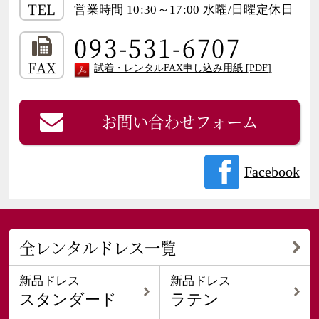
TEL
営業時間 10:30～17:00 水曜/日曜定休日
093-531-6707
FAX
試着・レンタルFAX申し込み用紙 [PDF]
お問い合わせフォーム
Facebook
全レンタルドレス一覧
新品ドレス
新品ドレス
スタンダード
ラテン