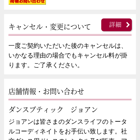
詳細
キャンセル・変更について
一度ご契約いただいた後のキャンセルは、
いかなる理由の場合でもキャンセル料が掛
ります。ご了承ください。
店舗情報・お問い合わせ
ダンスブティック ジョアン
ジョアンは皆さまのダンスライフのトータ
ルコーディネイトをお手伝い致します。社