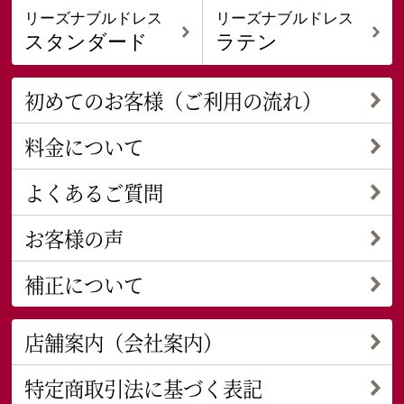
リーズナブルドレス
リーズナブルドレス
スタンダード
ラテン
初めてのお客様（ご利用の流れ）
料金について
よくあるご質問
お客様の声
補正について
店舗案内（会社案内）
特定商取引法に基づく表記