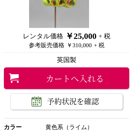
￥25,000
レンタル価格
+ 税
参考販売価格
￥310,000
+ 税
英国製
カートへ入れる
予約状況を確認
カラー
黄色系（ライム）