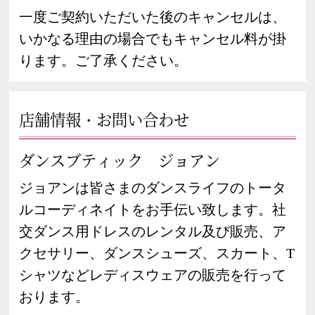
一度ご契約いただいた後のキャンセルは、
いかなる理由の場合でもキャンセル料が掛
ります。ご了承ください。
店舗情報・お問い合わせ
ダンスブティック ジョアン
ジョアンは皆さまのダンスライフのトータ
ルコーディネイトをお手伝い致します。社
交ダンス用ドレスのレンタル及び販売、ア
クセサリー、ダンスシューズ、スカート、T
シャツなどレディスウェアの販売を行って
おります。