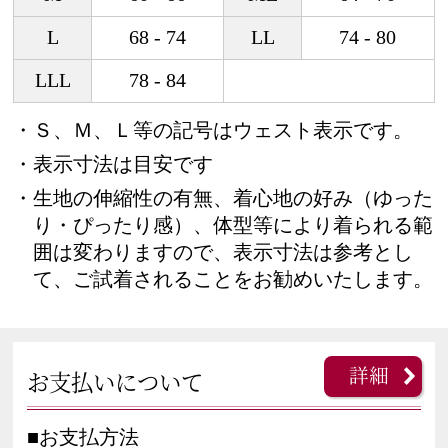
L
68 - 74
LL
74 - 80
LLL
78 - 84
・Ｓ、Ｍ、Ｌ等の記号はウェスト表示です。
・表示寸法は目安です
・生地の伸縮性の有無、着心地の好み（ゆった
り・ぴったり感）、体型等により着られる範
囲は変わりますので、表示寸法は参考とし
て、ご試着されることをお勧めいたします。
詳細
お支払いについて
■お支払方法