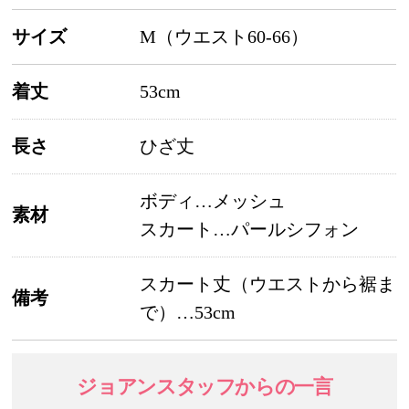
サイズ
M（ウエスト60-66）
着丈
53cm
長さ
ひざ丈
ボディ…メッシュ
素材
スカート…パールシフォン
スカート丈（ウエストから裾ま
備考
で）…53cm
ジョアンスタッフ
からの一言