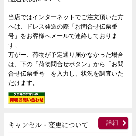
当店ではインターネットでご注文頂いた方
へは、ドレス発送の際「お問合せ伝票番
号」をお客様へメールで連絡しておりま
す。
万が一、荷物が予定通り届かなかった場合
は、下の「荷物問合せボタン」から「お問
合せ伝票番号」を入力し、状況を調査いた
だけます。
詳細
キャンセル・変更について