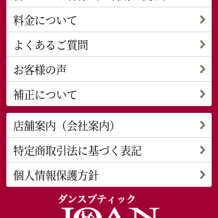
料金について
よくあるご質問
お客様の声
補正について
店舗案内（会社案内）
特定商取引法に基づく表記
個人情報保護方針