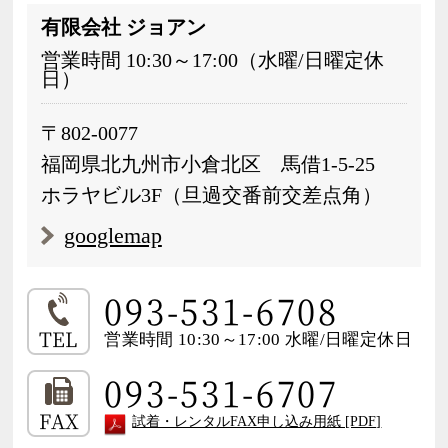
有限会社 ジョアン
営業時間 10:30～17:00（水曜/日曜定休
日）
〒802-0077
福岡県北九州市小倉北区 馬借1-5-25
ホラヤビル3F（旦過交番前交差点角）
googlemap
093-531-6708
TEL
営業時間 10:30～17:00 水曜/日曜定休日
093-531-6707
FAX
試着・レンタルFAX申し込み用紙 [PDF]