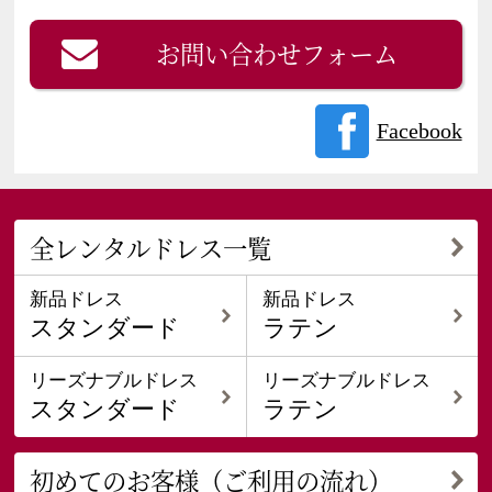
お問い合わせフォーム
Facebook
全レンタルドレス一覧
新品ドレス
新品ドレス
スタンダード
ラテン
リーズナブルドレス
リーズナブルドレス
スタンダード
ラテン
初めてのお客様（ご利用の流れ）