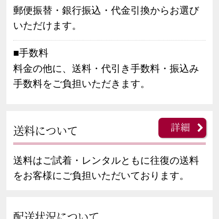
郵便振替・銀行振込・代金引換からお選び
いただけます。
■手数料
料金の他に、送料・代引き手数料・振込み
手数料をご負担いただきます。
詳細
送料について
送料はご試着・レンタルともに往復の送料
をお客様にご負担いただいております。
配送状況について