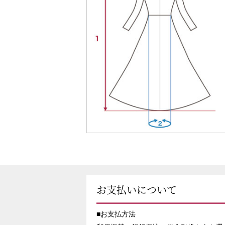
お支払いについて
■お支払方法