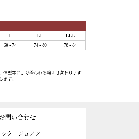
L
LL
LLL
68 - 74
74 - 80
78 - 84
、体型等により着られる範囲は変わります
します。
お問い合わせ
ィック ジョアン